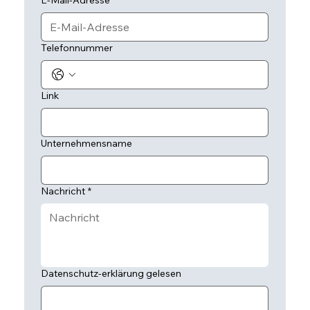
E-Mail-Adresse
*
Telefonnummer
Link
Unternehmensname
Nachricht
*
Datenschutz-erklärung gelesen