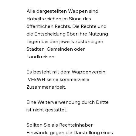
Alle dargestellten Wappen sind
Hoheitszeichen im Sinne des
öffentlichen Rechts. Die Rechte und
die Entscheidung über ihre Nutzung
liegen bei den jeweils zuständigen
Städten, Gemeinden oder
Landkreisen.
Es besteht mit dem Wappenverein
VEkWH
keine kommerzielle
Zusammenarbeit.
Eine Weiterverwendung durch Dritte
ist nicht gestattet.
Sollten Sie als Rechteinhaber
Einwände gegen die Darstellung eines