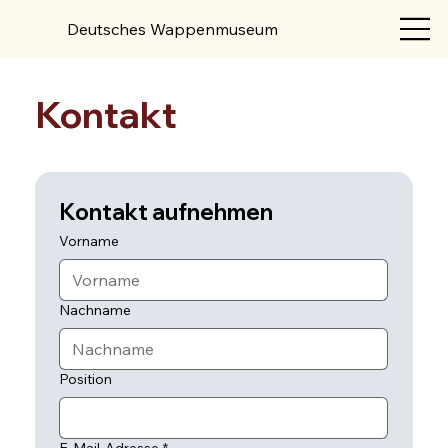
Deutsches Wappenmuseum
Kontakt
Kontakt aufnehmen
Vorname
Nachname
Position