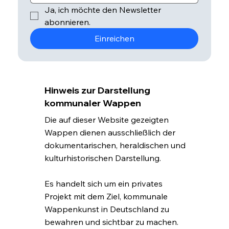
Ja, ich möchte den Newsletter 
abonnieren.
Einreichen
Hinweis zur Darstellung
kommunaler Wappen
Die auf dieser Website gezeigten
Wappen dienen ausschließlich der
dokumentarischen, heraldischen und
kulturhistorischen Darstellung.
Es handelt sich um ein privates
Projekt mit dem Ziel, kommunale
Wappenkunst in Deutschland zu
bewahren und sichtbar zu machen.