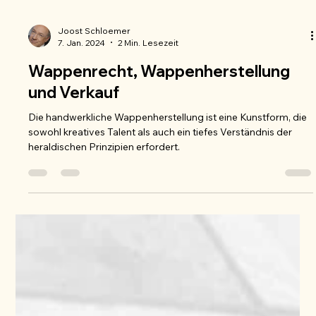
Joost Schloemer
7. Jan. 2024
2 Min. Lesezeit
Wappenrecht, Wappenherstellung