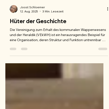
Joost Schloemer
12. Aug. 2025
3 Min. Lesezeit
Hüter der Geschichte
Die Vereinigung zum Erhalt des kommunalen Wappenwesens
und der Heraldik (VEkWH) ist ein herausragendes Beispiel für
eine Organisation, deren Struktur und Funktion untrennbar mit
ihrem tiefgreifenden Zweck verbunden sind.