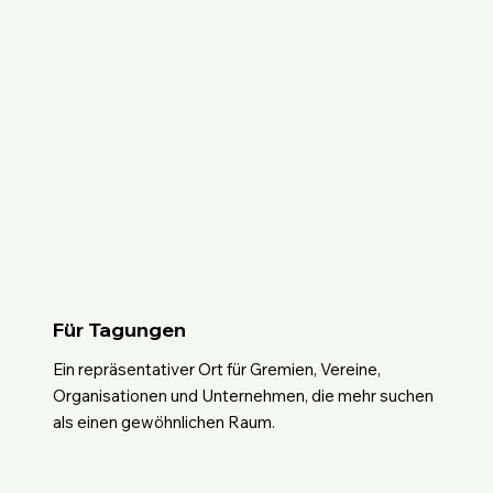
Für Tagungen
Ein repräsentativer Ort für Gremien, Vereine,
Organisationen und Unternehmen, die mehr suchen
als einen gewöhnlichen Raum.