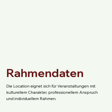
Rahmendaten
Die Location eignet sich für Veranstaltungen mit
kulturellem Charakter, professionellem Anspruch
und individuellem Rahmen.