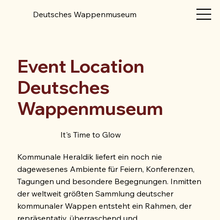
Deutsches Wappenmuseum
Event Location
Deutsches
Wappenmuseum
It's Time to Glow
Kommunale Heraldik liefert ein noch nie
dagewesenes Ambiente für Feiern, Konferenzen,
Tagungen und besondere Begegnungen. Inmitten
der weltweit größten Sammlung deutscher
kommunaler Wappen entsteht ein Rahmen, der
repräsentativ, überraschend und