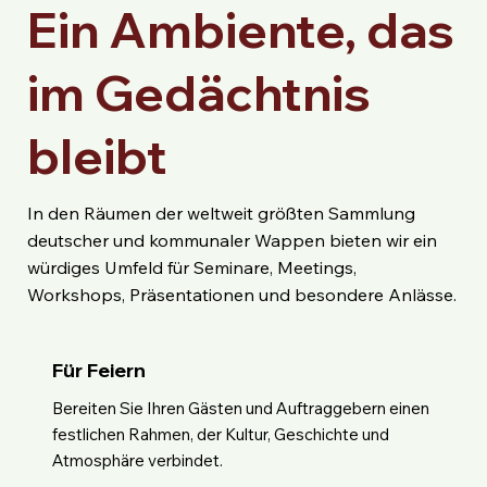
Ein Ambiente, das
im Gedächtnis
bleibt
In den Räumen der weltweit größten Sammlung
deutscher und kommunaler Wappen bieten wir ein
würdiges Umfeld für Seminare, Meetings,
Workshops, Präsentationen und besondere Anlässe.
Für Feiern
Bereiten Sie Ihren Gästen und Auftraggebern einen
festlichen Rahmen, der Kultur, Geschichte und
Atmosphäre verbindet.