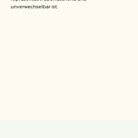
unverwechselbar ist.