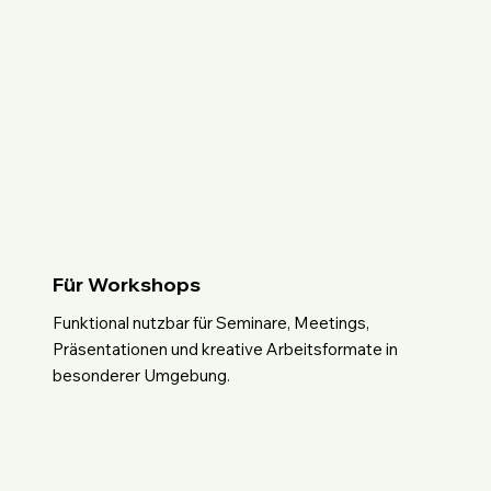
Für Workshops
Funktional nutzbar für Seminare, Meetings,
Präsentationen und kreative Arbeitsformate in
besonderer Umgebung.