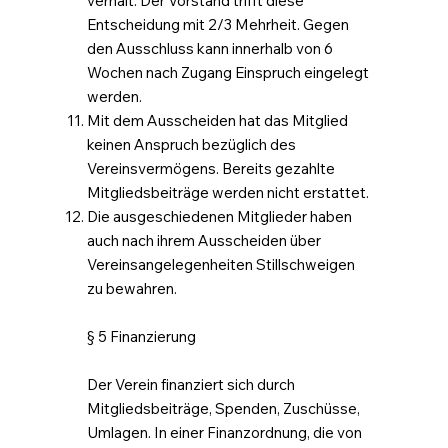
verhält. Der Vorstand trifft diese
Entscheidung mit 2/3 Mehrheit. Gegen
den Ausschluss kann innerhalb von 6
Wochen nach Zugang Einspruch eingelegt
werden.
Mit dem Ausscheiden hat das Mitglied
keinen Anspruch bezüglich des
Vereinsvermögens. Bereits gezahlte
Mitgliedsbeiträge werden nicht erstattet.
Die ausgeschiedenen Mitglieder haben
auch nach ihrem Ausscheiden über
Vereinsangelegenheiten Stillschweigen
zu bewahren.
§ 5 Finanzierung
Der Verein finanziert sich durch
Mitgliedsbeiträge, Spenden, Zuschüsse,
Umlagen. In einer Finanzordnung, die von