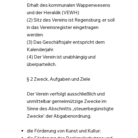
Erhalt des kommunalen Wappenwesens
und der Heraldik (VEWH)
(2) Sitz des Vereins ist Regensburg, er soll
in das Vereinsregister eingetragen
werden.
(3) Das Geschäftsjahr entspricht dem
Kalenderjahr.
(4) Der Verein ist unabhängig und
überparteilich.
§ 2 Zweck, Aufgaben und Ziele
Der Verein verfolgt ausschließlich und
unmittelbar gemeinnützige Zwecke im
Sinne des Abschnitts „steuerbegünstigte
Zwecke“ der Abgabenordnung.
die Förderung von Kunst und Kultur;