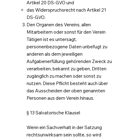
Artikel 20 DS-GVO und
das Widerspruchsrecht nach Artikel 21
DS-GVO.
Den Organen des Vereins, allen
Mitarbeitern oder sonst für den Verein
Tätigen ist es untersagt,
personenbezogene Daten unbefugt zu
anderen als dem jeweiligen
Aufgabenerfüllung gehörenden Zweck zu
verarbeiten, bekannt zu geben, Dritten
zugänglich zu machen oder sonst zu
nutzen. Diese Pflicht besteht auch über
das Ausscheiden der oben genannten
Personen aus dem Verein hinaus.
§ 13 Salvatorische Klausel
Wenn ein Sachverhalt in der Satzung
rechtsunwirksam sein sollte, so wird