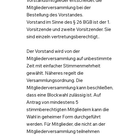
Vorstandsmitglieder entscheidet die
Mitgliederversammlung bei der
Bestellung des Vorstandes.
Vorstand im Sinne des § 26 BGB ist der 1.
Vorsitzende und zweite Vorsitzender. Sie
sind einzeln vertretungsberechtigt..
Der Vorstand wird von der
Mitgliederversammlung auf unbestimmte
Zeit mit einfacher Stimmenmehrheit
gewählt. Näheres regelt die
Versammlungsordnung. Die
Mitgliederversammlung kann beschließen,
dass eine Blockwahl zulässig ist. Auf
Antrag von mindestens 5
stimmberechtigten Mitgliedern kann die
Wahl in geheimer Form durchgeführt
werden. Für Mitglieder, die nicht an der
Mitgliederversammlung teilnehmen