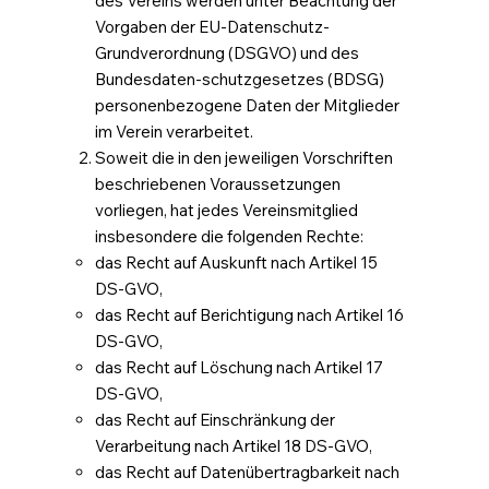
des Vereins werden unter Beachtung der
Vorgaben der EU-Datenschutz-
Grundverordnung (DSGVO) und des
Bundesdaten-schutzgesetzes (BDSG)
personenbezogene Daten der Mitglieder
im Verein verarbeitet.
Soweit die in den jeweiligen Vorschriften
beschriebenen Voraussetzungen
vorliegen, hat jedes Vereinsmitglied
insbesondere die folgenden Rechte:
das Recht auf Auskunft nach Artikel 15
DS-GVO,
das Recht auf Berichtigung nach Artikel 16
DS-GVO,
das Recht auf Löschung nach Artikel 17
DS-GVO,
das Recht auf Einschränkung der
Verarbeitung nach Artikel 18 DS-GVO,
das Recht auf Datenübertragbarkeit nach