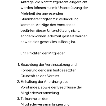
Anträge, die nicht fristgerecht eingereicht
werden, können nur mit Unterstützung der
Mehrheit der anwesenden
Stimmberechtigten zur Verhandlung
kommen. Anträge des Vorstandes
bedürfen dieser Unterstützung nicht,
sondern können jederzeit gestellt werden,
soweit dies gesetzlich zulässig ist.
§ 11 Pflichten der Mitglieder
Beachtung der Vereinssatzung und
Förderung der darin festgesetzten
Grundsätze des Vereins.
Einhaltung der Anordnung des
Vorstandes, sowie der Beschlüsse der
Mitgliederversammlung
Teilnahme an den
Mitgliederversammlungen und