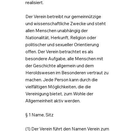
realisiert.
Der Verein betreibt nur gemeinnützige
und wissenschaftliche Zwecke und steht
allen Menschen unabhängig der
Nationalität, Herkunft, Religion oder
politischer und sexueller Orientierung
offen. Der Verein betrachtet es als
besondere Aufgabe, alle Menschen mit
der Geschichte allgemein und dem
Heroldswesen im Besonderen vertraut zu
machen. Jede Person kann durch die
vielfältigen Möglichkeiten, die die
Vereinigung bietet, zum Wohle der
Allgemeinheit aktiv werden.
§ 1 Name, Sitz
(1) Der Verein führt den Namen Verein zum