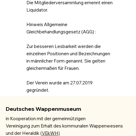
Die Mitgliederversammlung ernennt einen
Liquidator.
Hinweis Allgemeine
Gleichbehandlungsgesetz (AGG) :
Zur besseren Lesbarkeit werden die
einzelnen Positionen und Bezeichnungen
in männlicher Form genannt. Sie gelten
gleichermaßen für Frauen.
Der Verein wurde am 27.07.2019
gegründet.
Deutsches Wappenmuseum
in Kooperation mit der gemeinnützigen
Vereinigung zum Erhalt des kommunalen Wappenwesens
und der Heraldik (
VEkWH)