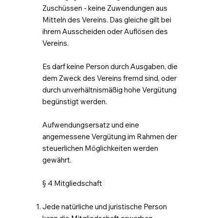
Zuschüssen - keine Zuwendungen aus
Mitteln des Vereins. Das gleiche gilt bei
ihrem Ausscheiden oder Auflösen des
Vereins.
Es darf keine Person durch Ausgaben, die
dem Zweck des Vereins fremd sind, oder
durch unverhältnismäßig hohe Vergütung
begünstigt werden.
Aufwendungsersatz und eine
angemessene Vergütung im Rahmen der
steuerlichen Möglichkeiten werden
gewährt.
§ 4 Mitgliedschaft
Jede natürliche und juristische Person