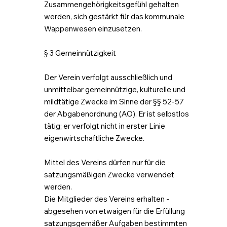
Zusammengehörigkeitsgefühl gehalten
werden, sich gestärkt für das kommunale
Wappenwesen einzusetzen.
§ 3 Gemeinnützigkeit
Der Verein verfolgt ausschließlich und
unmittelbar gemeinnützige, kulturelle und
mildtätige Zwecke im Sinne der §§ 52-57
der Abgabenordnung (AO). Er ist selbstlos
tätig; er verfolgt nicht in erster Linie
eigenwirtschaftliche Zwecke.
Mittel des Vereins dürfen nur für die
satzungsmäßigen Zwecke verwendet
werden.
Die Mitglieder des Vereins erhalten -
abgesehen von etwaigen für die Erfüllung
satzungsgemäßer Aufgaben bestimmten