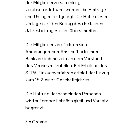
der Mitgliederversammlung
verabschiedet wird, werden die Beiträge
und Umlagen festgelegt. Die Höhe dieser
Umlage darf den Betrag des dreifachen
Jahresbeitrages nicht überschreiten.
Die Mitglieder verpflichten sich,
Änderungen ihrer Anschrift oder ihrer
Bankverbindung zeitnah dem Vorstand
des Vereins mitzuteilen. Bei Erteilung des
SEPA-Einzugsverfahren erfolgt der Einzug
zum 15.2. eines Geschäftsjahres.
Die Haftung der handelnden Personen
wird auf grober Fahrlässigkeit und Vorsatz
begrenzt.
§ 6 Organe