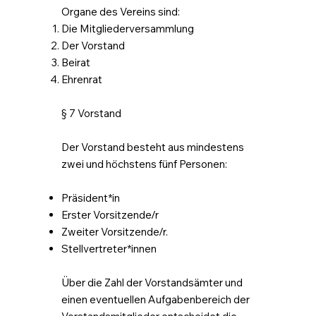
Organe des Vereins sind:
Die Mitgliederversammlung
Der Vorstand
Beirat
Ehrenrat
§ 7 Vorstand
Der Vorstand besteht aus mindestens
zwei und höchstens fünf Personen:
Präsident*in
Erster Vorsitzende/r
Zweiter Vorsitzende/r.
Stellvertreter*innen
Über die Zahl der Vorstandsämter und
einen eventuellen Aufgabenbereich der