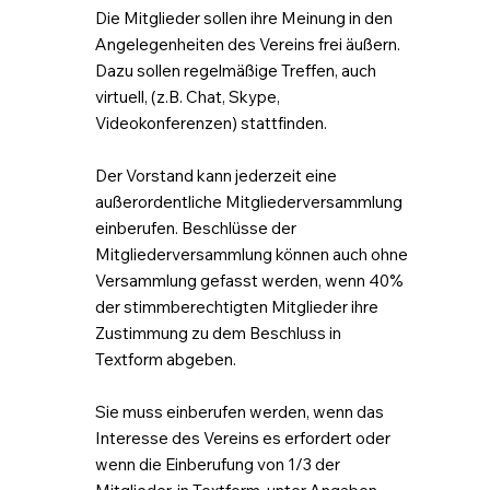
Die Mitglieder sollen ihre Meinung in den
Angelegenheiten des Vereins frei äußern.
Dazu sollen regelmäßige Treffen, auch
virtuell, (z.B. Chat, Skype,
Videokonferenzen) stattfinden.
Der Vorstand kann jederzeit eine
außerordentliche Mitgliederversammlung
einberufen. Beschlüsse der
Mitgliederversammlung können auch ohne
Versammlung gefasst werden, wenn 40%
der stimmberechtigten Mitglieder ihre
Zustimmung zu dem Beschluss in
Textform abgeben.
Sie muss einberufen werden, wenn das
Interesse des Vereins es erfordert oder
wenn die Einberufung von 1/3 der