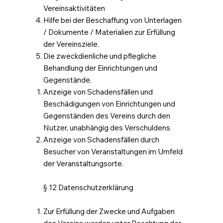
Vereinsaktivitäten
Hilfe bei der Beschaffung von Unterlagen
/ Dokumente / Materialien zur Erfüllung
der Vereinsziele.
Die zweckdienliche und pflegliche
Behandlung der Einrichtungen und
Gegenstände.
Anzeige von Schadensfällen und
Beschädigungen von Einrichtungen und
Gegenständen des Vereins durch den
Nutzer, unabhängig des Verschuldens
Anzeige von Schadensfällen durch
Besucher von Veranstaltungen im Umfeld
der Veranstaltungsorte.
§ 12 Datenschutzerklärung
Zur Erfüllung der Zwecke und Aufgaben