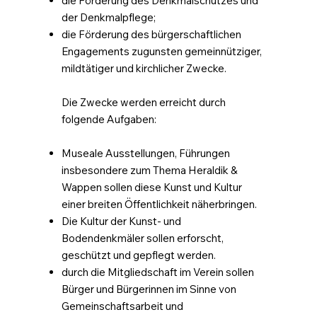
die Förderung des Denkmalschutzes und
der Denkmalpflege;
die Förderung des bürgerschaftlichen
Engagements zugunsten gemeinnütziger,
mildtätiger und kirchlicher Zwecke.
Die Zwecke werden erreicht durch
folgende Aufgaben:
Museale Ausstellungen, Führungen
insbesondere zum Thema Heraldik &
Wappen sollen diese Kunst und Kultur
einer breiten Öffentlichkeit näherbringen.
Die Kultur der Kunst- und
Bodendenkmäler sollen erforscht,
geschützt und gepflegt werden.
durch die Mitgliedschaft im Verein sollen
Bürger und Bürgerinnen im Sinne von
Gemeinschaftsarbeit und