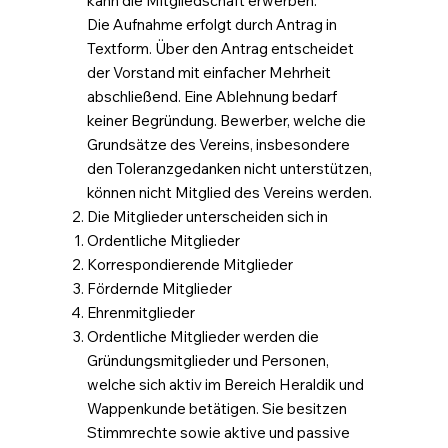
kann die Mitgliedschaft erwerben.
Die Aufnahme erfolgt durch Antrag in
Textform. Über den Antrag entscheidet
der Vorstand mit einfacher Mehrheit
abschließend. Eine Ablehnung bedarf
keiner Begründung. Bewerber, welche die
Grundsätze des Vereins, insbesondere
den Toleranzgedanken nicht unterstützen,
können nicht Mitglied des Vereins werden.
Die Mitglieder unterscheiden sich in
Ordentliche Mitglieder
Korrespondierende Mitglieder
Fördernde Mitglieder
Ehrenmitglieder
Ordentliche Mitglieder werden die
Gründungsmitglieder und Personen,
welche sich aktiv im Bereich Heraldik und
Wappenkunde betätigen. Sie besitzen
Stimmrechte sowie aktive und passive