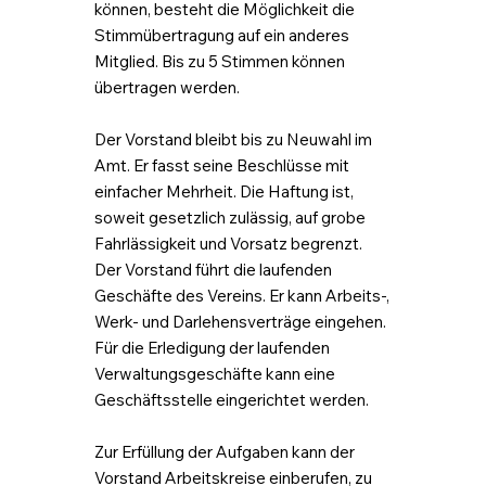
können, besteht die Möglichkeit die
Stimmübertragung auf ein anderes
Mitglied. Bis zu 5 Stimmen können
übertragen werden.
Der Vorstand bleibt bis zu Neuwahl im
Amt. Er fasst seine Beschlüsse mit
einfacher Mehrheit. Die Haftung ist,
soweit gesetzlich zulässig, auf grobe
Fahrlässigkeit und Vorsatz begrenzt.
Der Vorstand führt die laufenden
Geschäfte des Vereins. Er kann Arbeits-,
Werk- und Darlehensverträge eingehen.
Für die Erledigung der laufenden
Verwaltungsgeschäfte kann eine
Geschäftsstelle eingerichtet werden.
Zur Erfüllung der Aufgaben kann der
Vorstand Arbeitskreise einberufen, zu