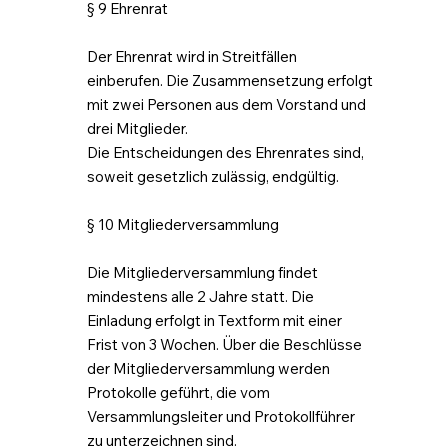
§ 9 Ehrenrat
Der Ehrenrat wird in Streitfällen
einberufen. Die Zusammensetzung erfolgt
mit zwei Personen aus dem Vorstand und
drei Mitglieder.
Die Entscheidungen des Ehrenrates sind,
soweit gesetzlich zulässig, endgültig.
§ 10 Mitgliederversammlung
Die Mitgliederversammlung findet
mindestens alle 2 Jahre statt. Die
Einladung erfolgt in Textform mit einer
Frist von 3 Wochen. Über die Beschlüsse
der Mitgliederversammlung werden
Protokolle geführt, die vom
Versammlungsleiter und Protokollführer
zu unterzeichnen sind.