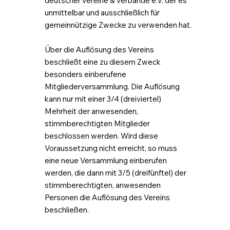
deutscher vereine & verbände e.V. der es
unmittelbar und ausschließlich für
gemeinnützige Zwecke zu verwenden hat.
Über die Auflösung des Vereins
beschließt eine zu diesem Zweck
besonders einberufene
Mitgliederversammlung. Die Auflösung
kann nur mit einer 3/4 (dreiviertel)
Mehrheit der anwesenden,
stimmberechtigten Mitglieder
beschlossen werden. Wird diese
Voraussetzung nicht erreicht, so muss
eine neue Versammlung einberufen
werden, die dann mit 3/5 (dreifünftel) der
stimmberechtigten, anwesenden
Personen die Auflösung des Vereins
beschließen.