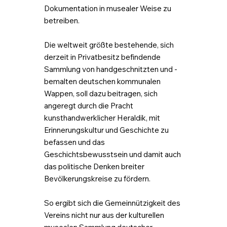
Dokumentation in musealer Weise zu
betreiben.
Die weltweit größte bestehende, sich
derzeit in Privatbesitz befindende
Sammlung von handgeschnitzten und -
bemalten deutschen kommunalen
Wappen, soll dazu beitragen, sich
angeregt durch die Pracht
kunsthandwerklicher Heraldik, mit
Erinnerungskultur und Geschichte zu
befassen und das
Geschichtsbewusstsein und damit auch
das politische Denken breiter
Bevölkerungskreise zu fördern.
So ergibt sich die Gemeinnützigkeit des
Vereins nicht nur aus der kulturellen