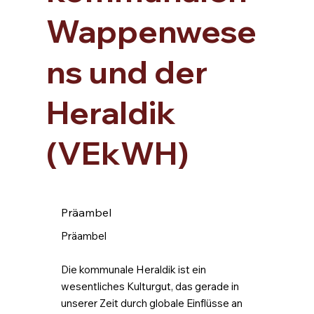
Wappenwese
ns und der
Heraldik
(VEkWH)
Präambel
Präambel
Die kommunale Heraldik ist ein
wesentliches Kulturgut, das gerade in
unserer Zeit durch globale Einflüsse an