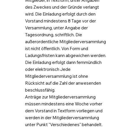
Mitglieder, in Textform, unter Angaben
des Zweckes und der Gründe verlangt
wird. Die Einladung erfolgt durch den
Vorstand mindestens 8 Tage vor der
Versammlung, unter Angabe der
Tagesordnung, schriftlich. Die
außerordentliche Mitgliederversammlung
ist nicht öffentlich. Von Form und
Ladungsfristen kann abgewichen werden.
Die Einladung erfolgt dann fernmündlich
oder elektronisch Jede
Mitgliederversammlung ist ohne
Rücksicht auf die Zahl der anwesenden
beschlussfähig.
Anträge zur Mitgliederversammlung
müssen mindestens eine Woche vorher
dem Vorstand in Textform vorliegen und
werden in der Mitgliederversammlung
unter Punkt "Verschiedenes" behandelt.