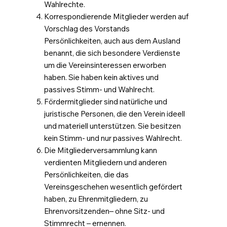
Wahlrechte.
Korrespondierende Mitglieder werden auf
Vorschlag des Vorstands
Persönlichkeiten, auch aus dem Ausland
benannt, die sich besondere Verdienste
um die Vereinsinteressen erworben
haben. Sie haben kein aktives und
passives Stimm- und Wahlrecht.
Fördermitglieder sind natürliche und
juristische Personen, die den Verein ideell
und materiell unterstützen. Sie besitzen
kein Stimm- und nur passives Wahlrecht.
Die Mitgliederversammlung kann
verdienten Mitgliedern und anderen
Persönlichkeiten, die das
Vereinsgeschehen wesentlich gefördert
haben, zu Ehrenmitgliedern, zu
Ehrenvorsitzenden– ohne Sitz- und
Stimmrecht – ernennen.