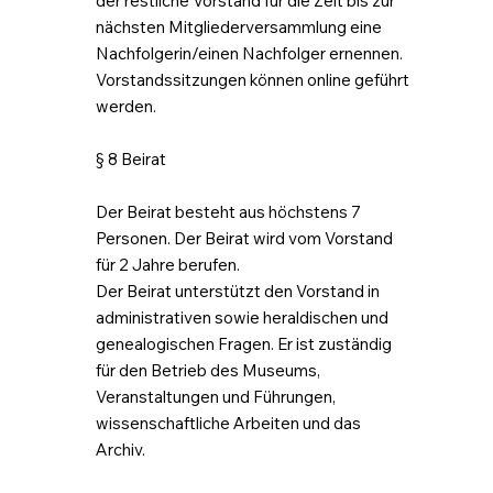
der restliche Vorstand für die Zeit bis zur
nächsten Mitgliederversammlung eine
Nachfolgerin/einen Nachfolger ernennen.
Vorstandssitzungen können online geführt
werden.
§ 8 Beirat
Der Beirat besteht aus höchstens 7
Personen. Der Beirat wird vom Vorstand
für 2 Jahre berufen.
Der Beirat unterstützt den Vorstand in
administrativen sowie heraldischen und
genealogischen Fragen. Er ist zuständig
für den Betrieb des Museums,
Veranstaltungen und Führungen,
wissenschaftliche Arbeiten und das
Archiv.