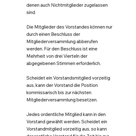
denen auch Nichtmitglieder zugelassen
sind.
Die Mitglieder des Vorstandes können nur
durch einen Beschluss der
Mitgliederversammlung abberufen
werden. Für den Beschluss ist eine
Mehrheit von drei Vierteln der
abgegebenen Stimmen erforderlich.
Scheidet ein Vorstandsmitglied vorzeitig
aus, kann der Vorstand die Position
kommissarisch bis zur nächsten
Mitgliederversammlung besetzen.
Jedes ordentliche Mitglied kann in den
Vorstand gewählt werden. Scheidet ein
Vorstandmitglied vorzeitig aus, so kann