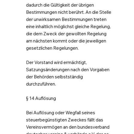
dadurch die Gültigkeit der übrigen
Bestimmungen nicht berührt. An die Stelle
der unwirksamen Bestimmungen treten
eine inhaltlich möglichst gleiche Regelung,
die dem Zweck der gewollten Regelung
am nächsten kommt oder die jeweiligen
gesetzlichen Regelungen.
Der Vorstand wird ermächtigt,
Satzungsänderungen nach den Vorgaben
der Behörden selbstständig
durchzuführen.
§ 14 Auflösung
Bei Auflösung oder Wegfall seines
steuerbegünstigten Zweckes fällt das
Vereinsvermögen an den bundesverband