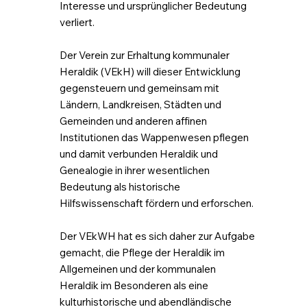
Interesse und ursprünglicher Bedeutung
verliert.
Der Verein zur Erhaltung kommunaler
Heraldik (VEkH) will dieser Entwicklung
gegensteuern und gemeinsam mit
Ländern, Landkreisen, Städten und
Gemeinden und anderen affinen
Institutionen das Wappenwesen pflegen
und damit verbunden Heraldik und
Genealogie in ihrer wesentlichen
Bedeutung als historische
Hilfswissenschaft fördern und erforschen.
Der VEkWH hat es sich daher zur Aufgabe
gemacht, die Pflege der Heraldik im
Allgemeinen und der kommunalen
Heraldik im Besonderen als eine
kulturhistorische und abendländische