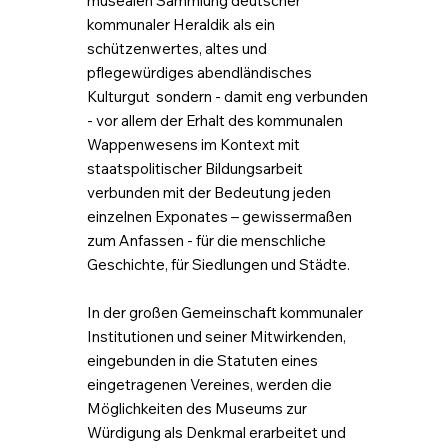
musealen Sammlung deutscher
kommunaler Heraldik als ein
schützenwertes, altes und
pflegewürdiges abendländisches
Kulturgut sondern - damit eng verbunden
- vor allem der Erhalt des kommunalen
Wappenwesens im Kontext mit
staatspolitischer Bildungsarbeit
verbunden mit der Bedeutung jeden
einzelnen Exponates – gewissermaßen
zum Anfassen - für die menschliche
Geschichte, für Siedlungen und Städte.
In der großen Gemeinschaft kommunaler
Institutionen und seiner Mitwirkenden,
eingebunden in die Statuten eines
eingetragenen Vereines, werden die
Möglichkeiten des Museums zur
Würdigung als Denkmal erarbeitet und