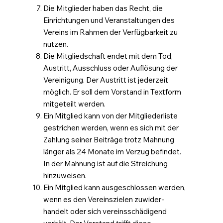
Die Mitglieder haben das Recht, die
Einrichtungen und Veranstaltungen des
Vereins im Rahmen der Verfügbarkeit zu
nutzen.
Die Mitgliedschaft endet mit dem Tod,
Austritt, Ausschluss oder Auflösung der
Vereinigung. Der Austritt ist jederzeit
möglich. Er soll dem Vorstand in Textform
mitgeteilt werden.
Ein Mitglied kann von der Mitgliederliste
gestrichen werden, wenn es sich mit der
Zahlung seiner Beiträge trotz Mahnung
länger als 24 Monate im Verzug befindet.
In der Mahnung ist auf die Streichung
hinzuweisen.
Ein Mitglied kann ausgeschlossen werden,
wenn es den Vereinszielen zuwider-
handelt oder sich vereinsschädigend