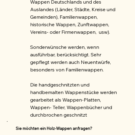
Wappen Deutschlands und des
Auslandes (Länder, Städte, Kreise und
Gemeinden), Familienwappen,
historische Wappen, Zunftwappen,
Vereins- oder Firmenwappen, usw).
Sonderwünsche werden, wenn
ausführbar, berücksichtigt. Sehr
gepflegt werden auch Neuentwürfe,
besonders von Familienwappen.
Die handgeschnitzten und
handbemalten Wappenstücke werden
gearbeitet als Wappen-Platten,
Wappen- Teller, Wappenbücher und
durchbrochen geschnitzt
Sie möchten ein Holz-Wappen anfragen?