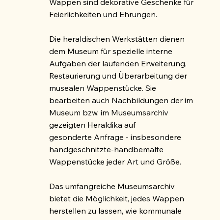
Wappen sind dekorative Geschenke für
Feierlichkeiten und Ehrungen.
Die heraldischen Werkstätten dienen
dem Museum für spezielle interne
Aufgaben der laufenden Erweiterung,
Restaurierung und Überarbeitung der
musealen Wappenstücke. Sie
bearbeiten auch Nachbildungen der im
Museum bzw. im Museumsarchiv
gezeigten Heraldika auf
gesonderte
Anfrage
- insbesondere
handgeschnitzte-handbemalte
Wappenstücke jeder Art und Größe.
Das umfangreiche Museumsarchiv
bietet die Möglichkeit, jedes Wappen
herstellen zu lassen, wie kommunale