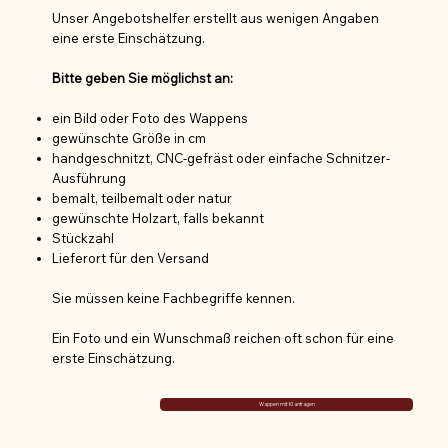
Unser Angebotshelfer erstellt aus wenigen Angaben
eine erste Einschätzung.
Bitte geben Sie möglichst an:
ein Bild oder Foto des Wappens
gewünschte Größe in cm
handgeschnitzt, CNC-gefräst oder einfache Schnitzer-
Ausführung
bemalt, teilbemalt oder natur
gewünschte Holzart, falls bekannt
Stückzahl
Lieferort für den Versand
Sie müssen keine Fachbegriffe kennen.
Ein Foto und ein Wunschmaß reichen oft schon für eine
erste Einschätzung.
Wappen mit KI anfragen