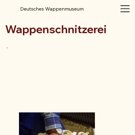
Deutsches Wappenmuseum
Wappenschnitzerei