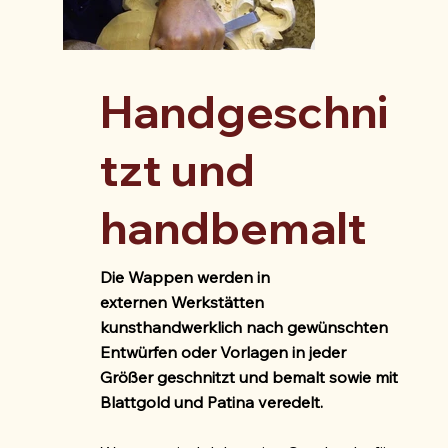
Handgeschni
tzt und
handbemalt
Die Wappen werden in
externen Werkstätten
kunsthandwerklich nach gewünschten
Entwürfen oder Vorlagen in jeder
Größer geschnitzt und bemalt sowie mit
Blattgold und Patina veredelt.