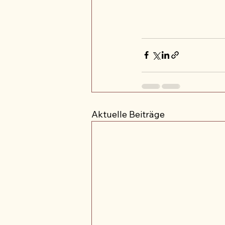
Aktuelle Beiträge