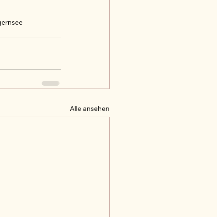
gernsee
Alle ansehen