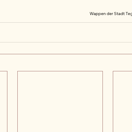
Wappen der Stadt Te